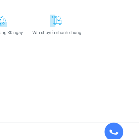
rong 30 ngày
Vận chuyển nhanh chóng