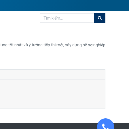
ng tốt nhất và ý tưởng tiếp thị mới, xây dựng hồ sơ nghiệp