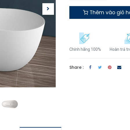
Thêm vào giỏ 
Chính hãng 100%
Hoàn trả t
Share :