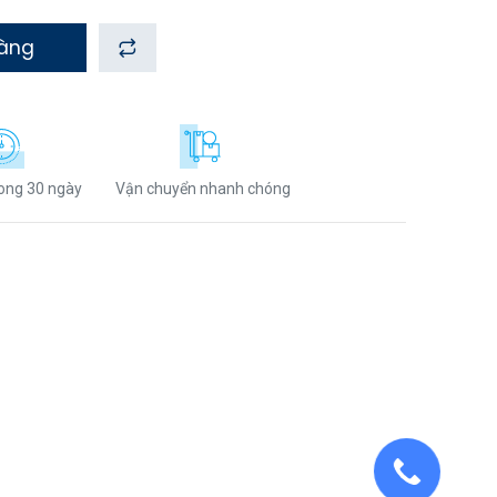
hàng
rong 30 ngày
Vận chuyển nhanh chóng