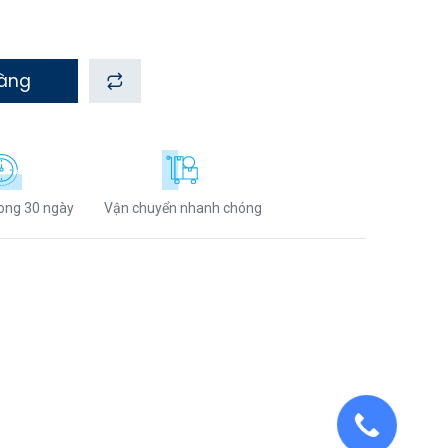
hàng
rong 30 ngày
Vận chuyển nhanh chóng