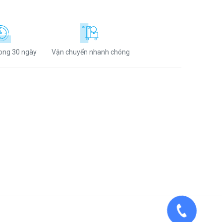
rong 30 ngày
Vận chuyển nhanh chóng