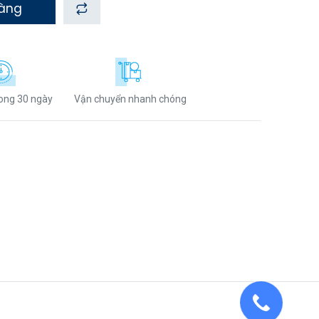
hàng
rong 30 ngày
Vận chuyển nhanh chóng