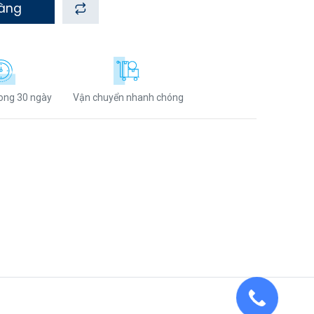
hàng
rong 30 ngày
Vận chuyển nhanh chóng