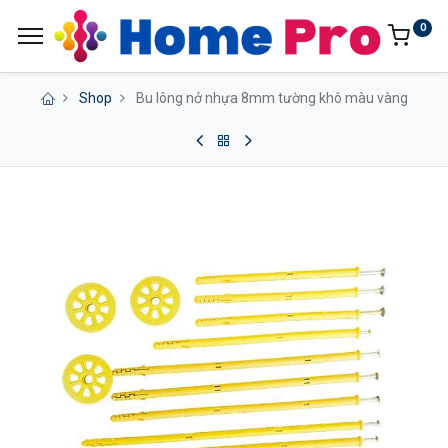
0
Shop
Bu lông nở nhựa 8mm tường khô màu vàng