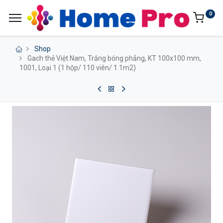
0
Shop
Gach thẻ Việt Nam, Trắng bóng phẳng, KT 100x100 mm,
1001, Loại 1 (1 hộp/ 110 viên/ 1.1m2)