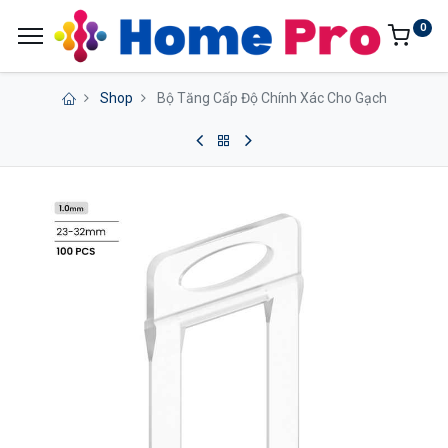
0
Shop
Bộ Tăng Cấp Độ Chính Xác Cho Gạch